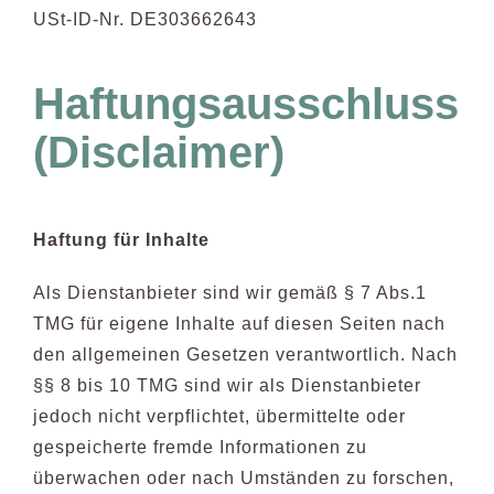
USt-ID-Nr. DE303662643
Haftungsausschluss
(Disclaimer)
Haftung für Inhalte
Als Dienstanbieter sind wir gemäß § 7 Abs.1
TMG für eigene Inhalte auf diesen Seiten nach
den allgemeinen Gesetzen verantwortlich. Nach
§§ 8 bis 10 TMG sind wir als Dienstanbieter
jedoch nicht verpflichtet, übermittelte oder
gespeicherte fremde Informationen zu
überwachen oder nach Umständen zu forschen,