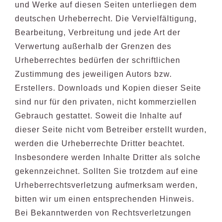
und Werke auf diesen Seiten unterliegen dem
deutschen Urheberrecht. Die Vervielfältigung,
Bearbeitung, Verbreitung und jede Art der
Verwertung außerhalb der Grenzen des
Urheberrechtes bedürfen der schriftlichen
Zustimmung des jeweiligen Autors bzw.
Erstellers. Downloads und Kopien dieser Seite
sind nur für den privaten, nicht kommerziellen
Gebrauch gestattet. Soweit die Inhalte auf
dieser Seite nicht vom Betreiber erstellt wurden,
werden die Urheberrechte Dritter beachtet.
Insbesondere werden Inhalte Dritter als solche
gekennzeichnet. Sollten Sie trotzdem auf eine
Urheberrechtsverletzung aufmerksam werden,
bitten wir um einen entsprechenden Hinweis.
Bei Bekanntwerden von Rechtsverletzungen