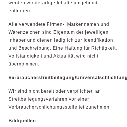
werden wir derartige Inhalte umgehend
entfernen.
Alle verwendete Firmen-, Markennamen und
Warenzeichen sind Eigentum der jeweiligen
Inhaber und dienen lediglich zur Identifikation
und Beschreibung. Eine Haftung für Richtigkeit,
Vollständigkeit und Aktualität wird nicht
übernommen.
Verbraucherstreitbeilegung/Universalschlichtung
Wir sind nicht bereit oder verpflichtet, an
Streitbeilegungsverfahren vor einer
Verbraucherschlichtungsstelle teilzunehmen.
Bildquellen