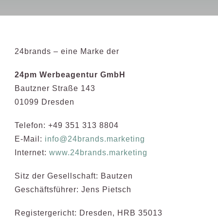
24 brands
24brands – eine Marke der
24pm Werbeagentur GmbH
Bautzner Straße 143
01099 Dresden
Telefon: +49 351 313 8804
E-Mail:
info@24brands.marketing
Internet:
www.24brands.marketing
Sitz der Gesellschaft: Bautzen
Geschäftsführer: Jens Pietsch
Registergericht: Dresden, HRB 35013