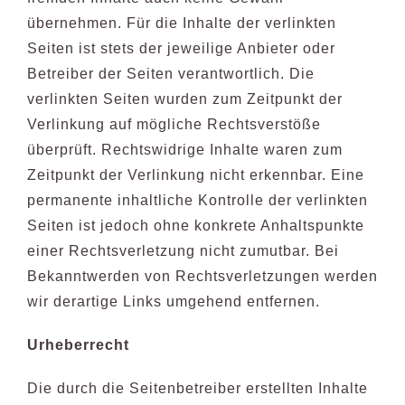
übernehmen. Für die Inhalte der verlinkten
Seiten ist stets der jeweilige Anbieter oder
Betreiber der Seiten verantwortlich. Die
verlinkten Seiten wurden zum Zeitpunkt der
Verlinkung auf mögliche Rechtsverstöße
überprüft. Rechtswidrige Inhalte waren zum
Zeitpunkt der Verlinkung nicht erkennbar. Eine
permanente inhaltliche Kontrolle der verlinkten
Seiten ist jedoch ohne konkrete Anhaltspunkte
einer Rechtsverletzung nicht zumutbar. Bei
Bekanntwerden von Rechtsverletzungen werden
wir derartige Links umgehend entfernen.
Urheberrecht
Die durch die Seitenbetreiber erstellten Inhalte