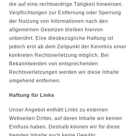
die auf eine rechtswidrige Tätigkeit hinweisen.
Verpflichtungen zur Entfernung oder Sperrung
der Nutzung von Informationen nach den
allgemeinen Gesetzen bleiben hiervon
unberührt. Eine diesbezügliche Haftung ist
jedoch erst ab dem Zeitpunkt der Kenntnis einer
konkreten Rechtsverletzung möglich. Bei
Bekanntwerden von entsprechenden
Rechtsverletzungen werden wir diese Inhalte
umgehend entfernen.
Haftung für Links
Unser Angebot enthält Links zu externen
Webseiten Dritter, auf deren Inhalte wir keinen
Einfluss haben. Deshalb können wir für diese
fremden Inhalte auch keine Gewähr